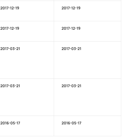
2017-12-19
2017-12-19
2017-12-19
2017-12-19
2017-03-21
2017-03-21
2017-03-21
2017-03-21
2016-05-17
2016-05-17