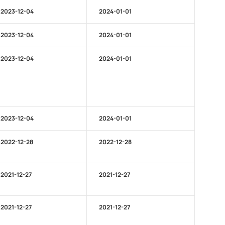
2023-12-04
2024-01-01
2023-12-04
2024-01-01
2023-12-04
2024-01-01
2023-12-04
2024-01-01
2022-12-28
2022-12-28
2021-12-27
2021-12-27
2021-12-27
2021-12-27