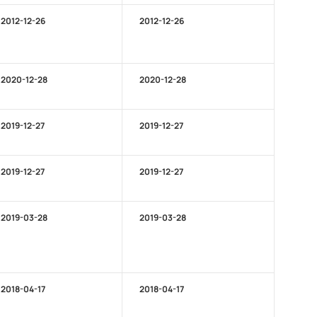
2012-12-26
2012-12-26
2020-12-28
2020-12-28
2019-12-27
2019-12-27
2019-12-27
2019-12-27
2019-03-28
2019-03-28
2018-04-17
2018-04-17