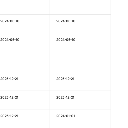
2024-06-10
2024-06-10
2024-06-10
2024-06-10
2023-12-21
2023-12-21
2023-12-21
2023-12-21
2023-12-21
2024-01-01