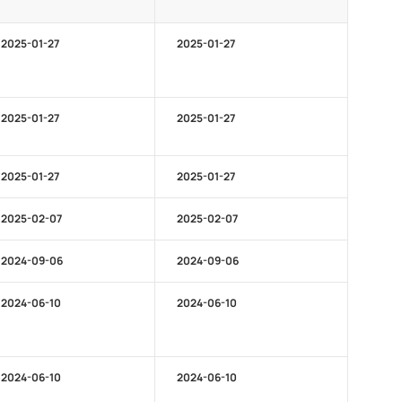
2025-01-27
2025-01-27
2025-01-27
2025-01-27
2025-01-27
2025-01-27
2025-02-07
2025-02-07
2024-09-06
2024-09-06
2024-06-10
2024-06-10
2024-06-10
2024-06-10