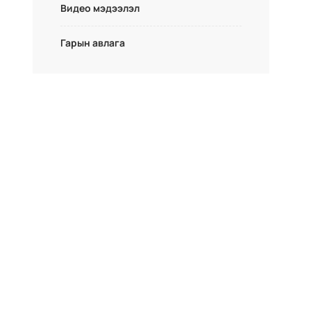
Видео мэдээлэл
Гарын авлага