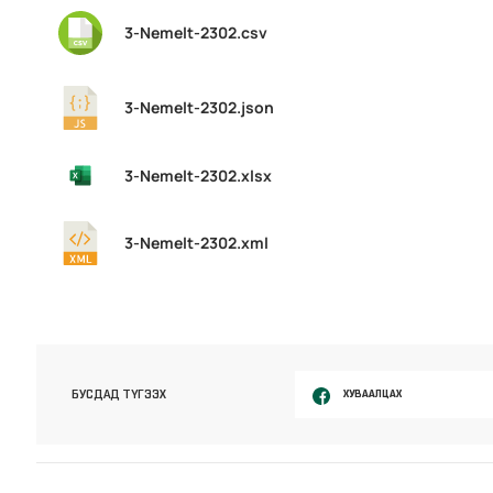
3-Nemelt-2302.csv
3-Nemelt-2302.json
3-Nemelt-2302.xlsx
3-Nemelt-2302.xml
ХУВААЛЦАХ
БУСДАД ТҮГЭЭХ