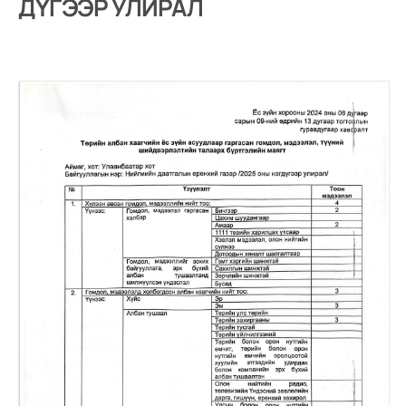
ДҮГЭЭР УЛИРАЛ