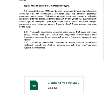
ФАЙЛААР ТАТАЖ АВАХ
381 KB