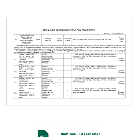
ФАЙЛААР ТАТАЖ АВАХ