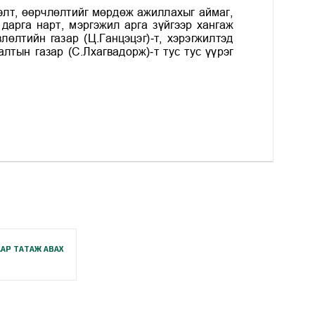
АР ТАТАЖ АВАХ
B