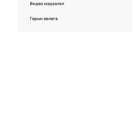
Видео мэдээлэл
Гарын авлага