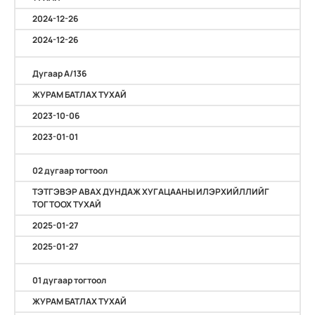
2024-12-26
2024-12-26
Дугаар А/136
ЖУРАМ БАТЛАХ ТУХАЙ
2023-10-06
2023-01-01
02 дугаар тогтоол
ТЭТГЭВЭР АВАХ ДУНДАЖ ХУГАЦААНЫ ИЛЭРХИЙЛЛИЙГ
ТОГТООХ ТУХАЙ
2025-01-27
2025-01-27
01 дугаар тогтоол
ЖУРАМ БАТЛАХ ТУХАЙ