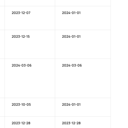
2023-12-07
2024-01-01
2023-12-15
2024-01-01
2024-03-06
2024-03-06
2023-10-05
2024-01-01
2023-12-28
2023-12-28