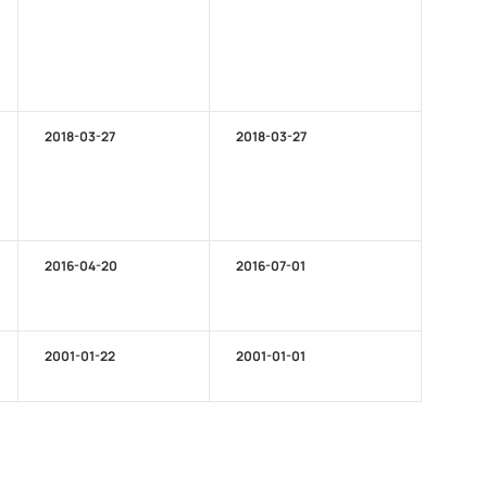
2018-03-27
2018-03-27
2016-04-20
2016-07-01
2001-01-22
2001-01-01