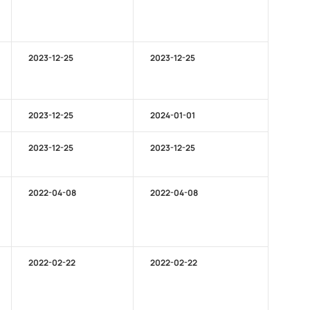
2023-12-25
2023-12-25
2023-12-25
2024-01-01
2023-12-25
2023-12-25
2022-04-08
2022-04-08
2022-02-22
2022-02-22