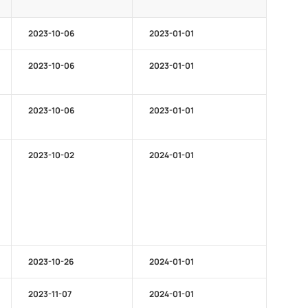
2023-10-06
2023-01-01
2023-10-06
2023-01-01
2023-10-06
2023-01-01
2023-10-02
2024-01-01
2023-10-26
2024-01-01
2023-11-07
2024-01-01