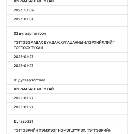
ЖУРАМ БАТЛАХ ТУХАЙ
2023-10-06
2023-01-01
02 дугаар тогтоол
ТЭТГЭВЭР АВАХ ДУНДАЖ ХУГАЦААНЫ ИЛЭРХИЙЛЛИЙГ
ТОГТООХ ТУХАЙ
2025-01-27
2025-01-27
01 дугаар тогтоол
ЖУРАМ БАТЛАХ ТУХАЙ
2025-01-27
2025-01-27
Дугаар 221
ТЭТГЭВРИЙН ХЭМЖЭЭГ НЭМЭГДҮҮЛЭХ, ТЭТГЭВРИЙН