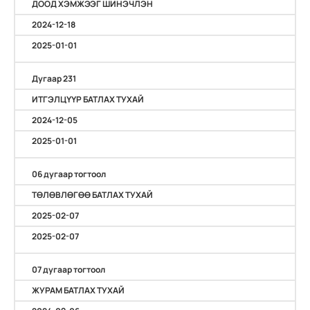
ДООД ХЭМЖЭЭГ ШИНЭЧЛЭН
2024-12-18
2025-01-01
Дугаар 231
ИТГЭЛЦҮҮР БАТЛАХ ТУХАЙ
2024-12-05
2025-01-01
06 дугаар тогтоол
ТӨЛӨВЛӨГӨӨ БАТЛАХ ТУХАЙ
2025-02-07
2025-02-07
07 дугаар тогтоол
ЖУРАМ БАТЛАХ ТУХАЙ