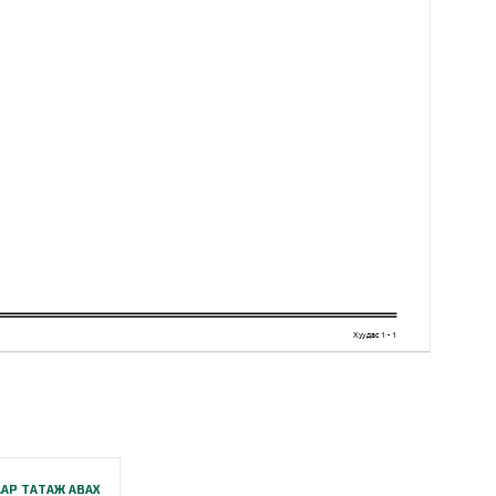
АР ТАТАЖ АВАХ