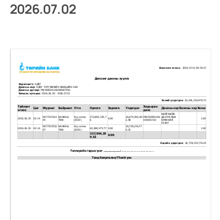
2026.07.02