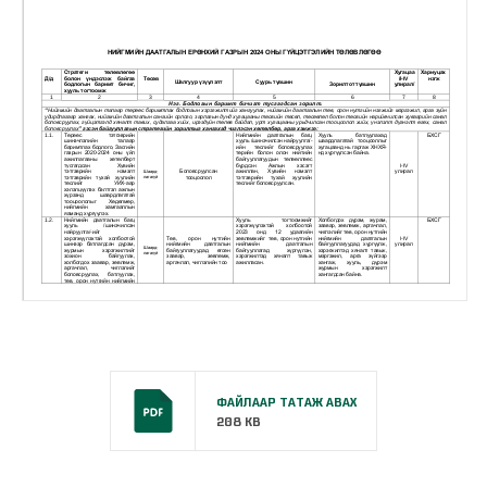
ФАЙЛААР ТАТАЖ АВАХ
208 KB