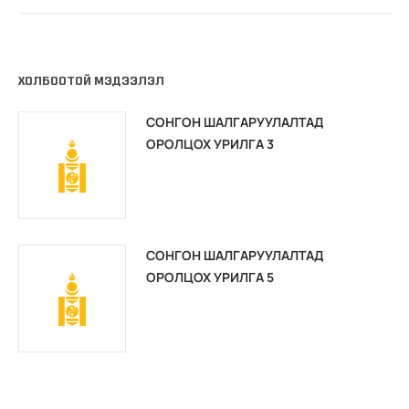
ХОЛБООТОЙ МЭДЭЭЛЭЛ
СОНГОН ШАЛГАРУУЛАЛТАД
ОРОЛЦОХ УРИЛГА 3
СОНГОН ШАЛГАРУУЛАЛТАД
ОРОЛЦОХ УРИЛГА 5