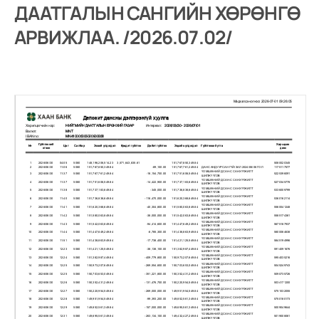
ДААТГАЛЫН САНГИЙН ХӨРӨНГӨ
АРВИЖЛАА. /2026.07.02/