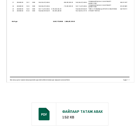
ФАЙЛААР ТАТАЖ АВАХ
152 KB