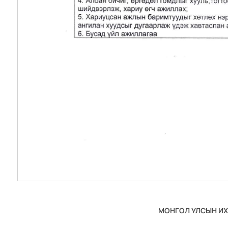
МОНГОЛ УЛСЫН ИХ