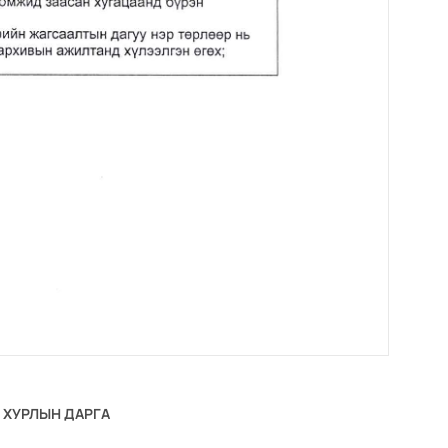
 ХУРЛЫН ДАРГА