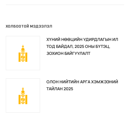
ХОЛБООТОЙ МЭДЭЭЛЭЛ
ХҮНИЙ НӨӨЦИЙН УДИРДЛАГЫН ИЛ
ТОД БАЙДАЛ, 2025 ОНЫ БҮТЭЦ,
ЗОХИОН БАЙГУУЛАЛТ
ОЛОН НИЙТИЙН АРГА ХЭМЖЭЭНИЙ
ТАЙЛАН 2025