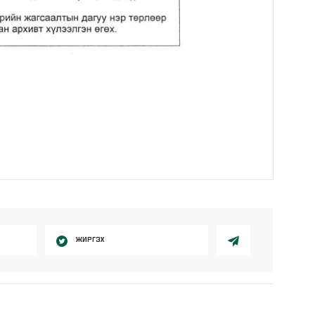
ЖИРГЭХ