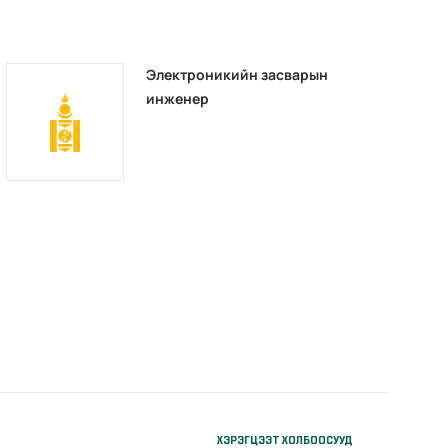
Электроникийн засварын
инженер
ХЭРЭГЦЭЭТ ХОЛБООСУУД