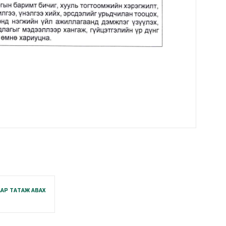
АР ТАТАЖ АВАХ