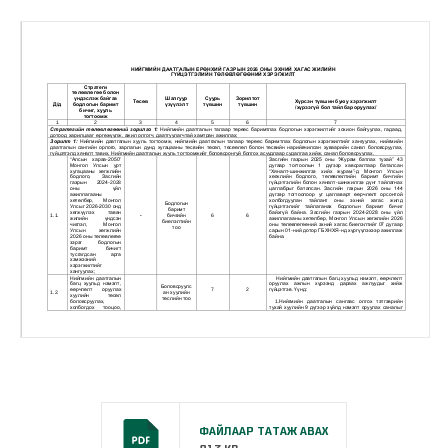
ФАЙЛААР ТАТАЖ АВАХ