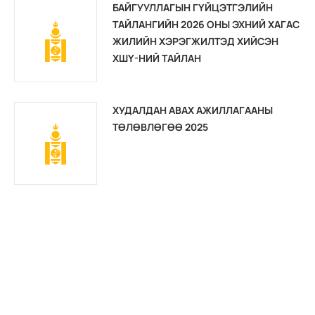
БАЙГУУЛЛАГЫН ГҮЙЦЭТГЭЛИЙН
ТАЙЛАНГИЙН 2026 ОНЫ ЭХНИЙ ХАГАС
ЖИЛИЙН ХЭРЭГЖИЛТЭД ХИЙСЭН
ХШҮ-НИЙ ТАЙЛАН
ХУДАЛДАН АВАХ АЖИЛЛАГААНЫ
ТӨЛӨВЛӨГӨӨ 2025