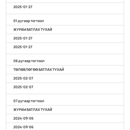
2025-01-27
01 дугаар тогтоол
ЖУРАМ БАТЛАХ ТУХАЙ
2025-01-27
2025-01-27
06 дугаар тогтоол
ТӨЛӨВЛӨГӨӨ БАТЛАХ ТУХАЙ
2025-02-07
2025-02-07
07 дугаар тогтоол
ЖУРАМ БАТЛАХ ТУХАЙ
2024-09-06
2024-09-06