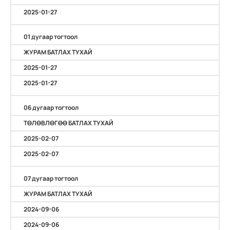
2025-01-27
01 дугаар тогтоол
ЖУРАМ БАТЛАХ ТУХАЙ
2025-01-27
2025-01-27
06 дугаар тогтоол
ТӨЛӨВЛӨГӨӨ БАТЛАХ ТУХАЙ
2025-02-07
2025-02-07
07 дугаар тогтоол
ЖУРАМ БАТЛАХ ТУХАЙ
2024-09-06
2024-09-06