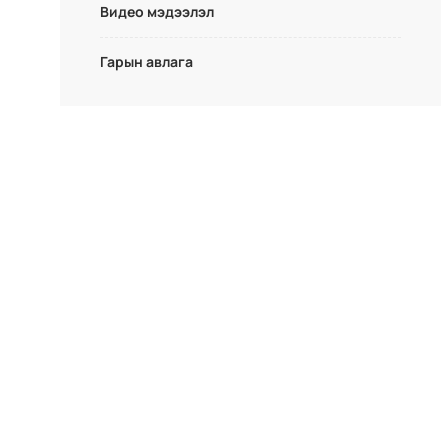
Видео мэдээлэл
Гарын авлага