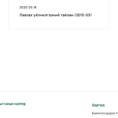
2020.05.18
Лавлах үйлчилгээний тайлан /2015-03/
АТГАЛЫН ГАЗРУУД
Дүүргүүд
Баянгол дүүрэг 