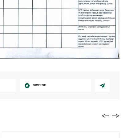
ЖИРГЭХ