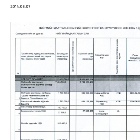
2014.08.07