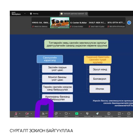
СУРГАЛТ ЗОХИОН БАЙГУУЛЛАА