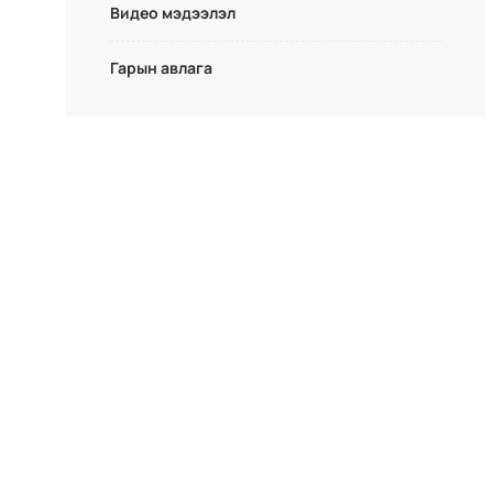
Видео мэдээлэл
Гарын авлага