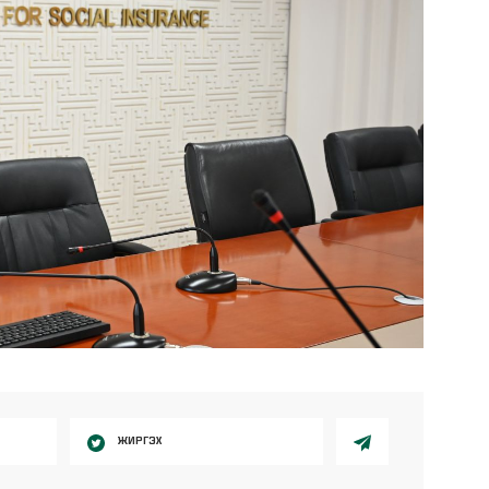
ЖИРГЭХ