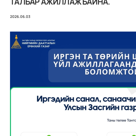
ТАЛБАР АЖИЛЛАЖ БАЙНА.
2026.06.03