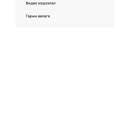
Видео мэдээлэл
Гарын авлага