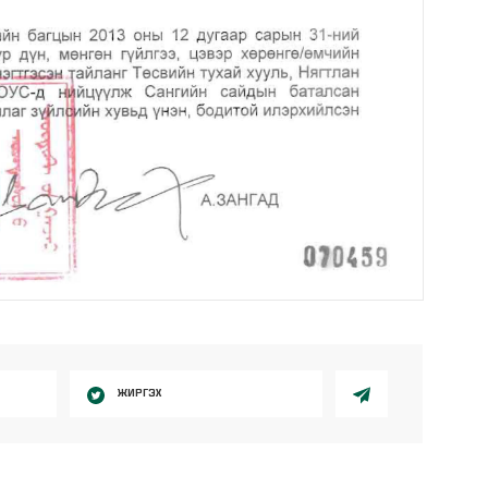
ЖИРГЭХ