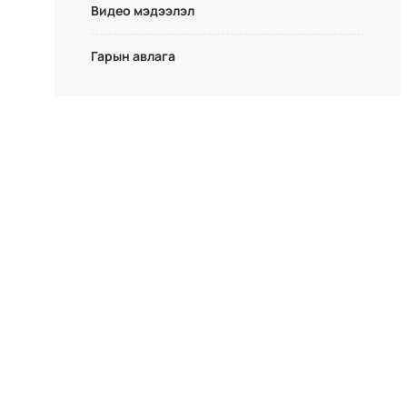
Видео мэдээлэл
Гарын авлага