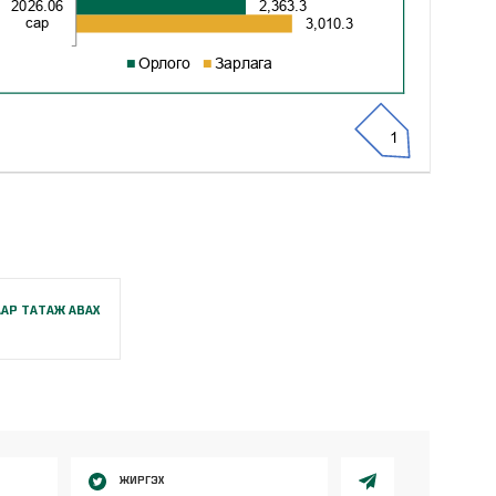
АР ТАТАЖ АВАХ
ЖИРГЭХ