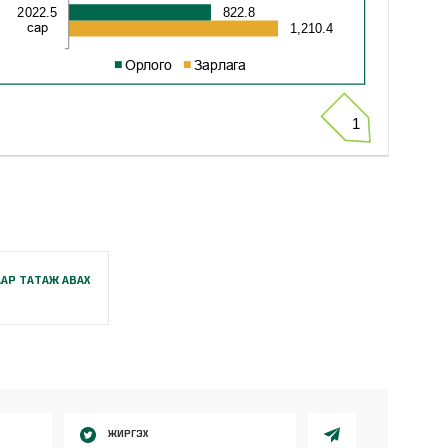
АР ТАТАЖ АВАХ
ЖИРГЭХ