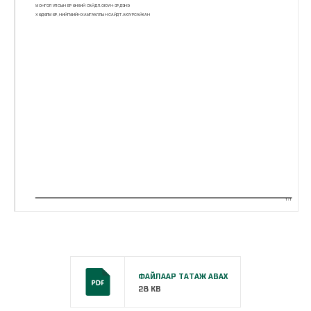
ФАЙЛААР ТАТАЖ АВАХ
28 KB