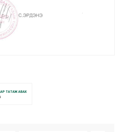
АР ТАТАЖ АВАХ
B