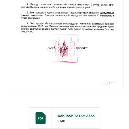
ФАЙЛААР ТАТАЖ АВАХ
2 MB