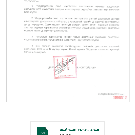
ФАЙЛААР ТАТАЖ АВАХ