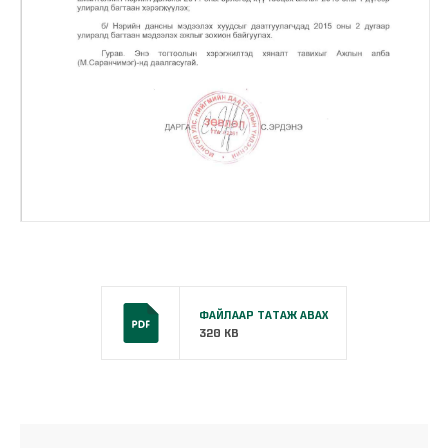
ФАЙЛААР ТАТАЖ АВАХ
320 KB