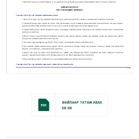
ФАЙЛААР ТАТАЖ АВАХ
59 KB