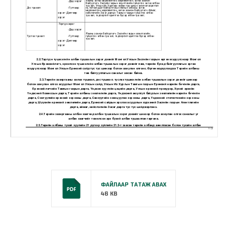
ФАЙЛААР ТАТАЖ АВАХ
46 KB