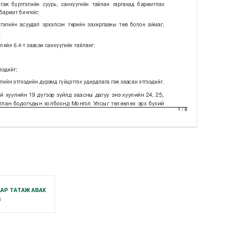
АР ТАТАЖ АВАХ
B