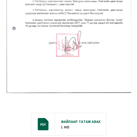
ФАЙЛААР ТАТАЖ АВАХ
1 MB