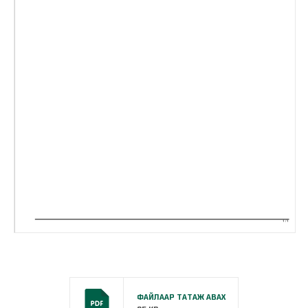
ФАЙЛААР ТАТАЖ АВАХ