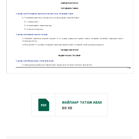
ФАЙЛААР ТАТАЖ АВАХ
90 KB