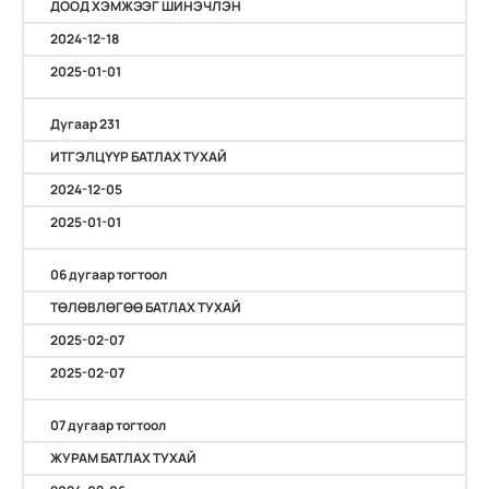
ДООД ХЭМЖЭЭГ ШИНЭЧЛЭН
2024-12-18
2025-01-01
Дугаар 231
ИТГЭЛЦҮҮР БАТЛАХ ТУХАЙ
2024-12-05
2025-01-01
06 дугаар тогтоол
ТӨЛӨВЛӨГӨӨ БАТЛАХ ТУХАЙ
2025-02-07
2025-02-07
07 дугаар тогтоол
ЖУРАМ БАТЛАХ ТУХАЙ