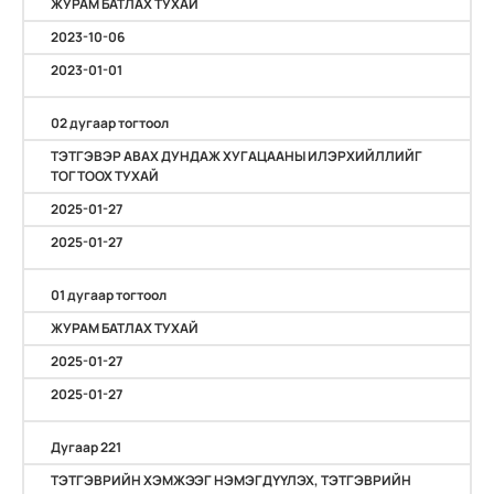
ЖУРАМ БАТЛАХ ТУХАЙ
2023-10-06
2023-01-01
02 дугаар тогтоол
ТЭТГЭВЭР АВАХ ДУНДАЖ ХУГАЦААНЫ ИЛЭРХИЙЛЛИЙГ
ТОГТООХ ТУХАЙ
2025-01-27
2025-01-27
01 дугаар тогтоол
ЖУРАМ БАТЛАХ ТУХАЙ
2025-01-27
2025-01-27
Дугаар 221
ТЭТГЭВРИЙН ХЭМЖЭЭГ НЭМЭГДҮҮЛЭХ, ТЭТГЭВРИЙН