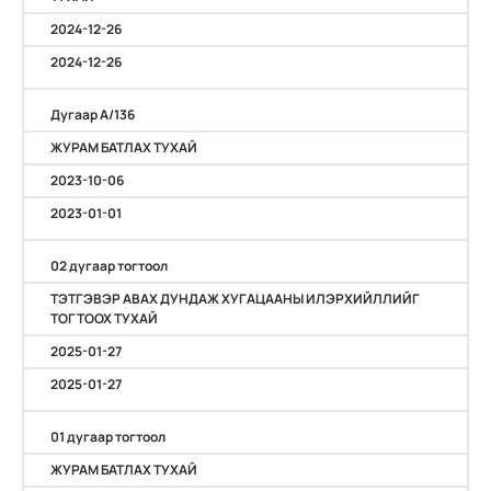
2024-12-26
2024-12-26
Дугаар А/136
ЖУРАМ БАТЛАХ ТУХАЙ
2023-10-06
2023-01-01
02 дугаар тогтоол
ТЭТГЭВЭР АВАХ ДУНДАЖ ХУГАЦААНЫ ИЛЭРХИЙЛЛИЙГ
ТОГТООХ ТУХАЙ
2025-01-27
2025-01-27
01 дугаар тогтоол
ЖУРАМ БАТЛАХ ТУХАЙ