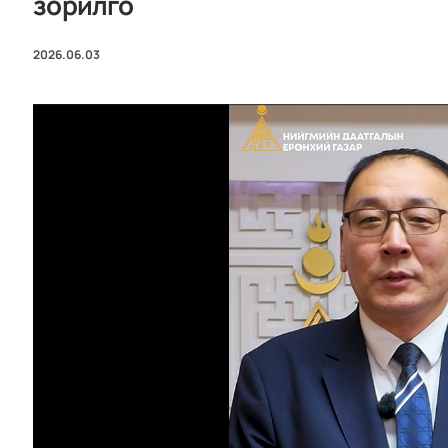
зорилго
2026.06.03