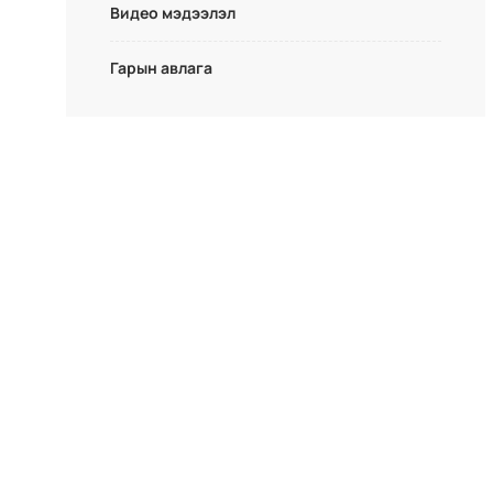
Видео мэдээлэл
Гарын авлага