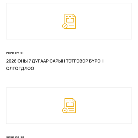
2026.07.01
2026 ОНЫ 7 ДУГААР САРЫН ТЭТГЭВЭР БҮРЭН
ОЛГОГДЛОО
2026.06.29