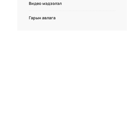
Видео мэдээлэл
Гарын авлага