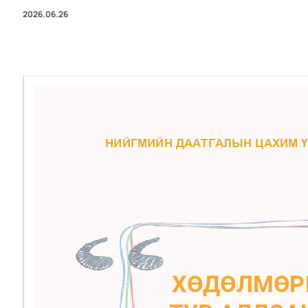
2026.06.26