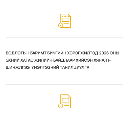
БОДЛОГЫН БАРИМТ БИЧГИЙН ХЭРЭГЖИЛТЭД 2026 ОНЫ
ЭХНИЙ ХАГАС ЖИЛИЙН БАЙДЛААР ХИЙСЭН ХЯНАЛТ-
ШИНЖЛГЭЭ, ҮНЭЛГЭЭНИЙ ТАНИЛЦУУЛГА